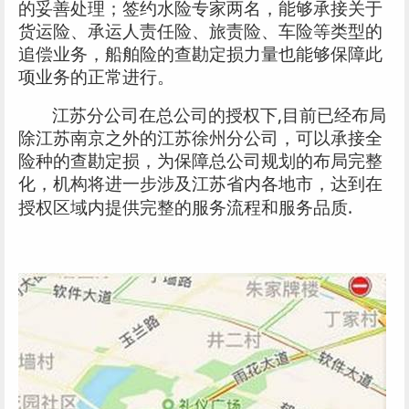
的妥善处理；签约水险专家两名，能够承接关于
货运险、承运人责任险、旅责险、车险等类型的
追偿业务，船舶险的查勘定损力量也能够保障此
项业务的正常进行。
,
江苏分公司在总公司的授权下
目前已经布局
除江苏南京之外的江苏徐州分公司，可以承接全
险种的查勘定损，为保障总公司规划的布局完整
化，机构将进一步涉及江苏省内各地市，达到在
.
授权区域内提供完整的服务流程和服务品质