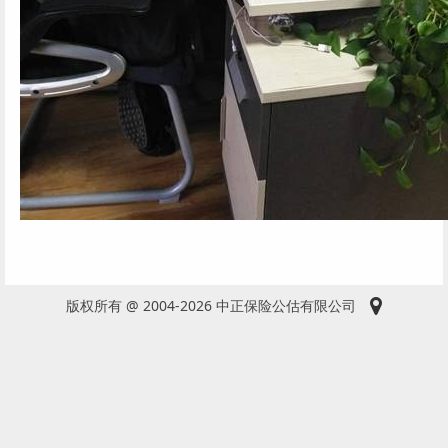
版权所有 @ 2004-2026 中正保险公估有限公司