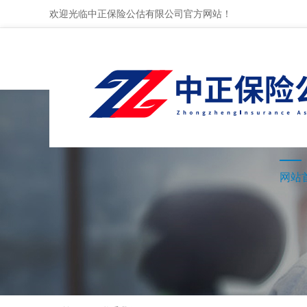
欢迎光临中正保险公估有限公司官方网站！
网站